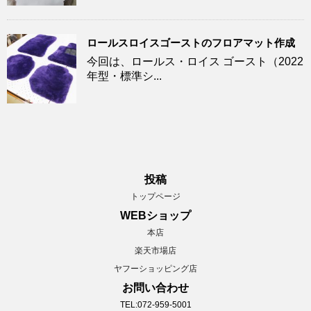
ロールスロイスゴーストのフロアマット作成
今回は、ロールス・ロイス ゴースト（2022
年型・標準シ...
投稿
トップページ
WEBショップ
本店
楽天市場店
ヤフーショッピング店
お問い合わせ
TEL:072-959-5001