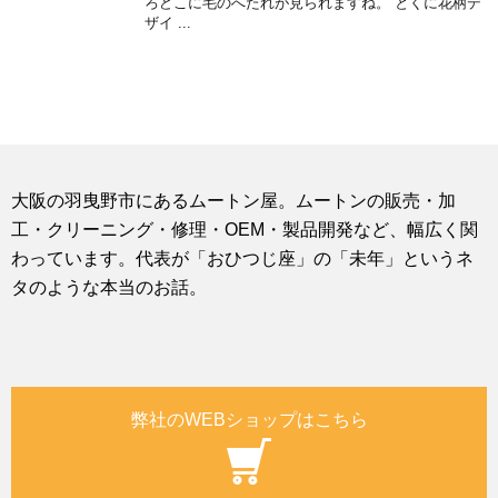
ろどこに毛のへたれが見られますね。 とくに花柄デ
ザイ ...
大阪の羽曳野市にあるムートン屋。ムートンの販売・加
工・クリーニング・修理・OEM・製品開発など、幅広く関
わっています。代表が「おひつじ座」の「未年」というネ
タのような本当のお話。
弊社のWEBショップはこちら