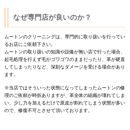
なぜ専門店が良いのか？
ムートンのクリーニングは、専門的に取り扱いを行ってい
るお店にご依頼下さい。
ムートンの取り扱いの知識や設備が無い店で行った場合、
起毛処理を行えず毛がゴワゴワのままだったり、革が硬直
してしまったりなど、深刻なダメージを受ける場合があり
ます。
※当店ではそういった状態になってしまったムートンの修
理のご依頼が時折ありますが、革全体の組織が壊れてしま
い、少し力を加えるだけで原皮が割れてしまう状態が多い
ので、修復不可とさせて頂いております。