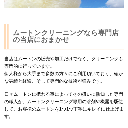
ムートンクリーニングなら専門店
の当店におまかせ
当店はムートンの販売や加工だけでなく、クリーニングも
専門的に行っています。
個人様から大手まで多数の方々にご利用頂いており、確か
な実績と経験、そして専門的な技術が強みです。
日々ムートンに携わる事によってその扱いに熟知した専門
の職人が、ムートンクリーニング専用の溶剤や機器を駆使
して、お客様のムートンを1つ1つ丁寧にキレイに仕上げま
す。