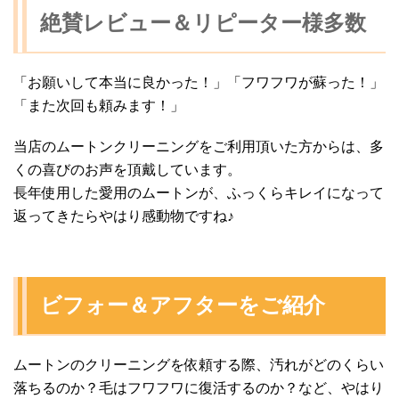
絶賛レビュー＆リピーター様多数
「お願いして本当に良かった！」「フワフワが蘇った！」
「また次回も頼みます！」
当店のムートンクリーニングをご利用頂いた方からは、多
くの喜びのお声を頂戴しています。
長年使用した愛用のムートンが、ふっくらキレイになって
返ってきたらやはり感動物ですね♪
ビフォー＆アフターをご紹介
ムートンのクリーニングを依頼する際、汚れがどのくらい
落ちるのか？毛はフワフワに復活するのか？など、やはり