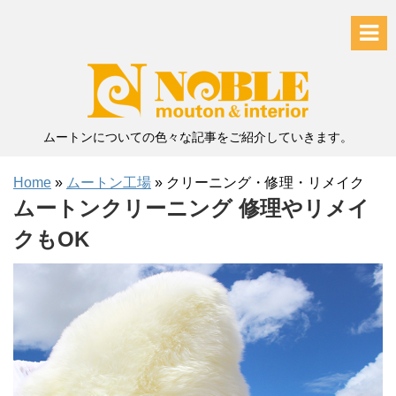
ムートンについての色々な記事をご紹介していきます。
Home
»
ムートン工場
»
クリーニング・修理・リメイク
ムートンクリーニング 修理やリメイ
クもOK