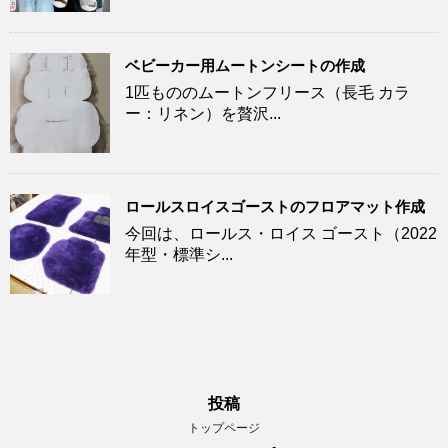
ベビーカー用ムートンシートの作成
1匹もののムートンフリース（長毛 カラ
ー：リネン）を贅沢...
ロールスロイスゴーストのフロアマット作成
今回は、ロールス・ロイス ゴースト（2022
年型・標準シ...
投稿
トップページ