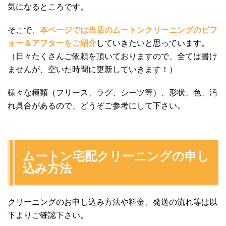
気になるところです。
そこで、
本ページでは当店のムートンクリーニングのビフ
ォー＆アフターをご紹介
していきたいと思っています。
（日々たくさんご依頼を頂いておりますので、全ては書け
ませんが、空いた時間に更新していきます！）
様々な種類（フリース、ラグ、シーツ等）、形状、色、汚
れ具合があるので、どうぞご参考にして下さい。
ムートン宅配クリーニングの申し
込み方法
クリーニングのお申し込み方法や料金、発送の流れ等は以
下よりご確認下さい。