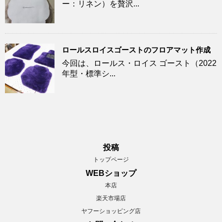
ー：リネン）を贅沢...
ロールスロイスゴーストのフロアマット作成
今回は、ロールス・ロイス ゴースト（2022
年型・標準シ...
投稿
トップページ
WEBショップ
本店
楽天市場店
ヤフーショッピング店