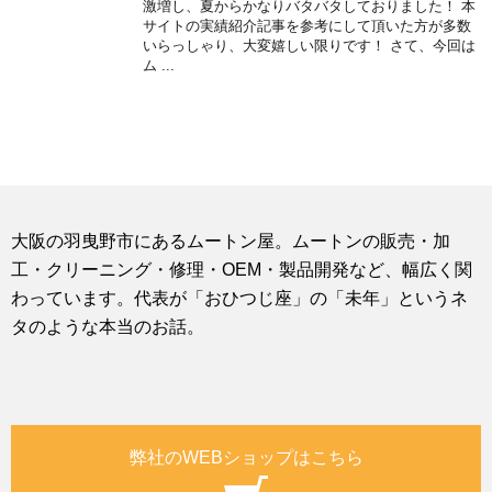
激増し、夏からかなりバタバタしておりました！ 本
サイトの実績紹介記事を参考にして頂いた方が多数
いらっしゃり、大変嬉しい限りです！ さて、今回は
ム ...
大阪の羽曳野市にあるムートン屋。ムートンの販売・加
工・クリーニング・修理・OEM・製品開発など、幅広く関
わっています。代表が「おひつじ座」の「未年」というネ
タのような本当のお話。
弊社のWEBショップはこちら