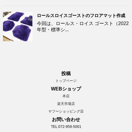
ロールスロイスゴーストのフロアマット作成
今回は、ロールス・ロイス ゴースト（2022
年型・標準シ...
投稿
トップページ
WEBショップ
本店
楽天市場店
ヤフーショッピング店
お問い合わせ
TEL:072-959-5001