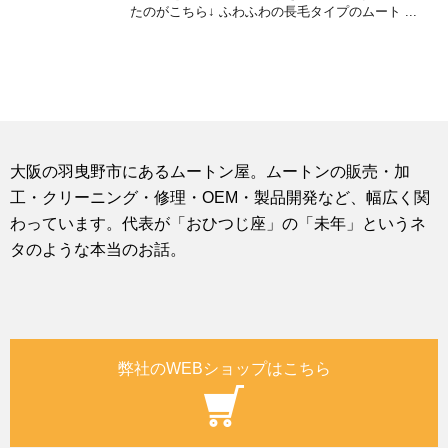
たのがこちら↓ ふわふわの長毛タイプのムート ...
大阪の羽曳野市にあるムートン屋。ムートンの販売・加
工・クリーニング・修理・OEM・製品開発など、幅広く関
わっています。代表が「おひつじ座」の「未年」というネ
タのような本当のお話。
弊社のWEBショップはこちら