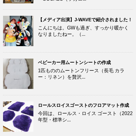
【メディア出演】J-WAVEで紹介されました！
こんにちは。GWも過ぎ、すっかり暖かく
なりましたねー。（...
ベビーカー用ムートンシートの作成
1匹もののムートンフリース（長毛 カラ
ー：リネン）を贅沢...
ロールスロイスゴーストのフロアマット作成
今回は、ロールス・ロイス ゴースト（2022
年型・標準シ...