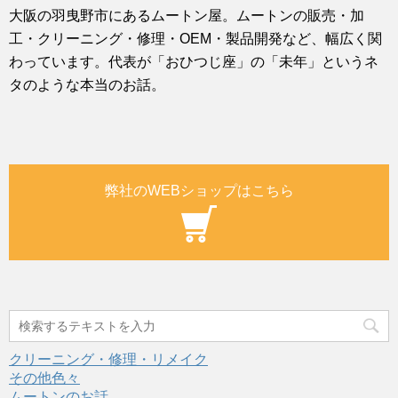
大阪の羽曳野市にあるムートン屋。ムートンの販売・加
工・クリーニング・修理・OEM・製品開発など、幅広く関
わっています。代表が「おひつじ座」の「未年」というネ
タのような本当のお話。
弊社のWEBショップはこちら
クリーニング・修理・リメイク
その他色々
ムートンのお話