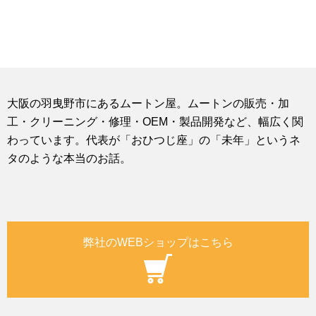
大阪の羽曳野市にあるムートン屋。ムートンの販売・加
工・クリーニング・修理・OEM・製品開発など、幅広く関
わっています。代表が「おひつじ座」の「未年」というネ
タのような本当のお話。
弊社のWEBショップはこちら