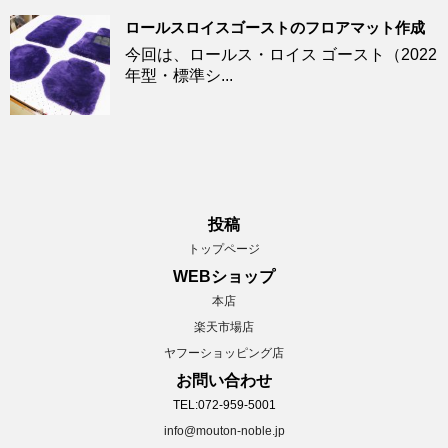
ロールスロイスゴーストのフロアマット作成
今回は、ロールス・ロイス ゴースト（2022
年型・標準シ...
投稿
トップページ
WEBショップ
本店
楽天市場店
ヤフーショッピング店
お問い合わせ
TEL:072-959-5001
info@mouton-noble.jp