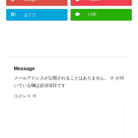
B!
LINE
はてブ
Message
メールアドレスが公開されることはありません。
※
が付
いている欄は必須項目です
コメント
※