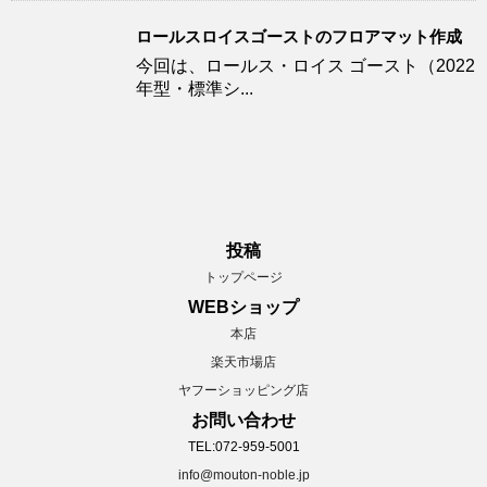
ロールスロイスゴーストのフロアマット作成
今回は、ロールス・ロイス ゴースト（2022
年型・標準シ...
投稿
トップページ
WEBショップ
本店
楽天市場店
ヤフーショッピング店
お問い合わせ
TEL:072-959-5001
info@mouton-noble.jp