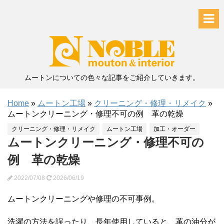
ムートンについての色々な記事をご紹介していきます。
Home
»
ムートン工場
»
クリーニング・修理・リメイク
»
ムートンクリーニング・修理不可の例 革の乾燥
クリーニング・修理・リメイク
ムートン工場
加工・オーダー
ムートンクリーニング・修理不可の
例 革の乾燥
2022/07/08
2026/06/19
ムートンクリーニングや修理の不可事例。
洗濯の方法を誤ったり、長年使用していると、革の油分が