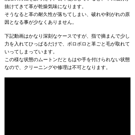
抜けてきて革が乾燥気味になります。
そうなると革の耐久性が落ちてしまい、破れや剥がれの原
因となる事が少なくありません。
下記動画はかなり深刻なケースですが、指で摘まんで少し
力を入れてひっぱるだけで、ボロボロと革ごと毛が取れて
いってしまっています。
この様な状態のムートンだともはや手を付けられない状態
なので、クリーニングや修理は不可となります。