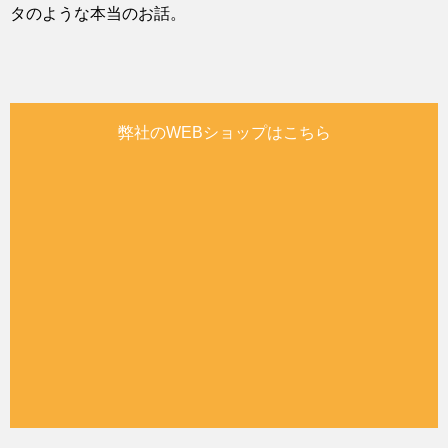
タのような本当のお話。
弊社のWEBショップはこちら