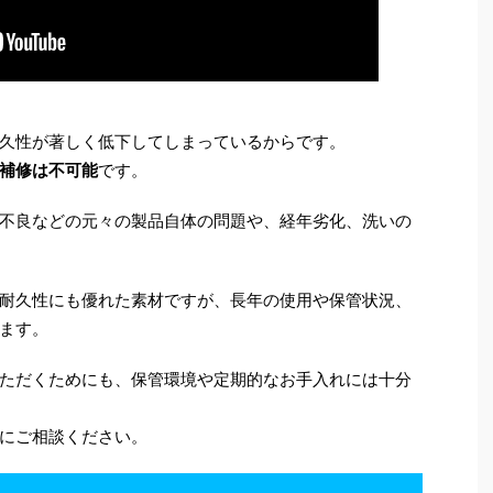
久性が著しく低下してしまっているからです。
補修は不可能
です。
不良などの元々の製品自体の問題や、経年劣化、洗いの
耐久性にも優れた素材ですが、長年の使用や保管状況、
ます。
ただくためにも、保管環境や定期的なお手入れには十分
にご相談ください。