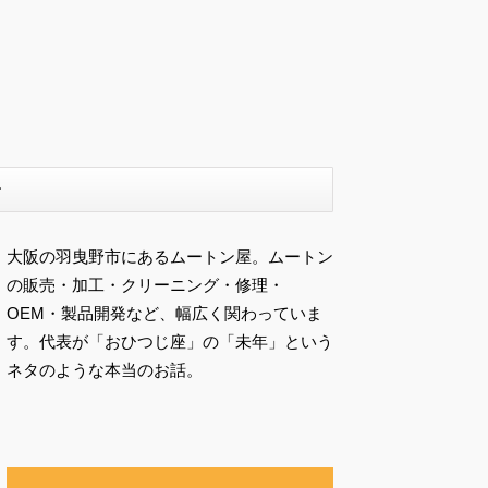
ー
大阪の羽曳野市にあるムートン屋。ムートン
の販売・加工・クリーニング・修理・
OEM・製品開発など、幅広く関わっていま
す。代表が「おひつじ座」の「未年」という
ネタのような本当のお話。