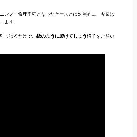
ニング・修理不可となったケースとは対照的に、今回は
します。
引っ張るだけで、
紙のように裂けてしまう
様子をご覧い