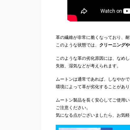
革の繊維が非常に脆くなっており、耐
このような状態では、
クリーニングや
このような革の劣化原因には、なめし
失敗、湿気などが考えられます。
ムートンは通常であれば、しなやかで
環境によって革が劣化することがあり
ムートン製品を長く安心してご使用い
ご注意ください。
気になる点がございましたら、お気軽