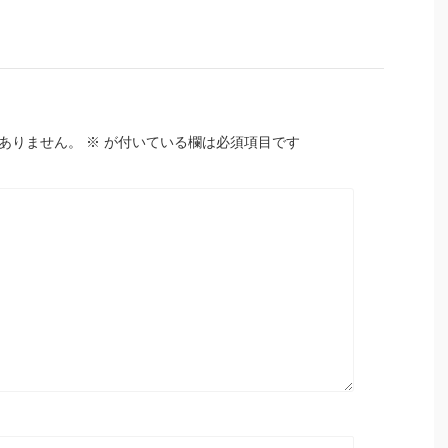
ありません。
※
が付いている欄は必須項目です