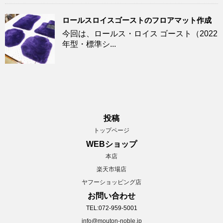
ロールスロイスゴーストのフロアマット作成
今回は、ロールス・ロイス ゴースト（2022
年型・標準シ...
投稿
トップページ
WEBショップ
本店
楽天市場店
ヤフーショッピング店
お問い合わせ
TEL:072-959-5001
info@mouton-noble.jp