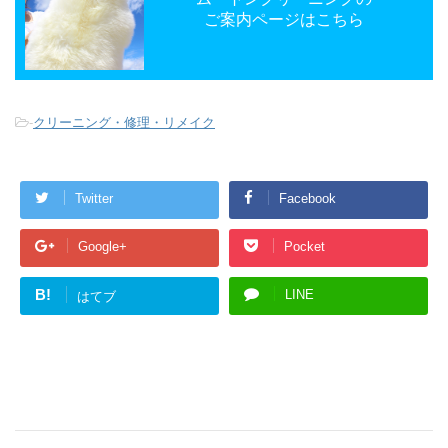
ご案内ページはこちら
-
クリーニング・修理・リメイク
Twitter
Facebook
Google+
Pocket
B!
LINE
はてブ