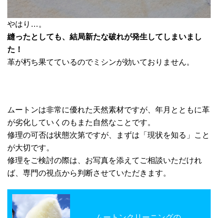
やはり…。
縫ったとしても、結局新たな破れが発生してしまいまし
た！
革が朽ち果てているのでミシンが効いておりません。
ムートンは非常に優れた天然素材ですが、年月とともに革
が劣化していくのもまた自然なことです。
修理の可否は状態次第ですが、まずは「現状を知る」こと
が大切です。
修理をご検討の際は、お写真を添えてご相談いただけれ
ば、専門の視点から判断させていただきます。
ムートンクリーニングの