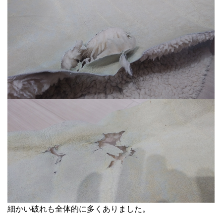
細かい破れも全体的に多くありました。