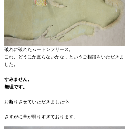
破れに破れたムートンフリース。
これ、どうにか直らないかな…というご相談をいただきま
した。
すみません。
無理です。
お断りさせていただきました💦
さすがに革が弱りすぎております。