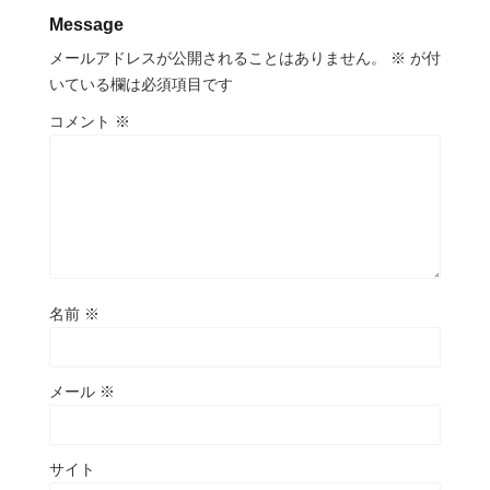
Message
メールアドレスが公開されることはありません。
※
が付
いている欄は必須項目です
コメント
※
名前
※
メール
※
サイト