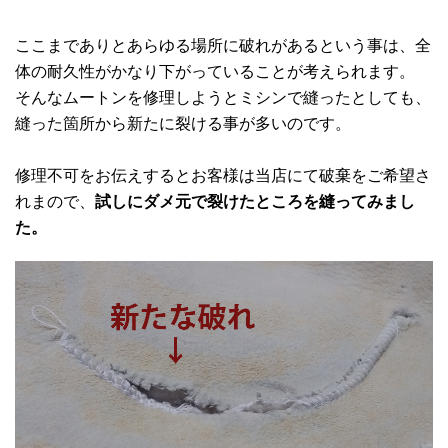
ここまでありとあらゆる場所に破れがあるという事は、全
体の耐久性がかなり下がっていることが考えられます。
そんなムートンを修理しようとミシンで縫ったとしても、
縫った箇所から新たに裂ける事が多いのです。
修理不可をお伝えするとお客様は当店にて破棄をご希望さ
れまので、
試しにダメ元で裂けたところを縫ってみまし
た。