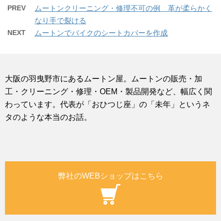
PREV
ムートンクリーニング・修理不可の例 革が柔らかく
なり手で裂ける
NEXT
ムートンでバイクのシートカバーを作成
大阪の羽曳野市にあるムートン屋。ムートンの販売・加
工・クリーニング・修理・OEM・製品開発など、幅広く関
わっています。代表が「おひつじ座」の「未年」というネ
タのような本当のお話。
弊社のWEBショップはこちら