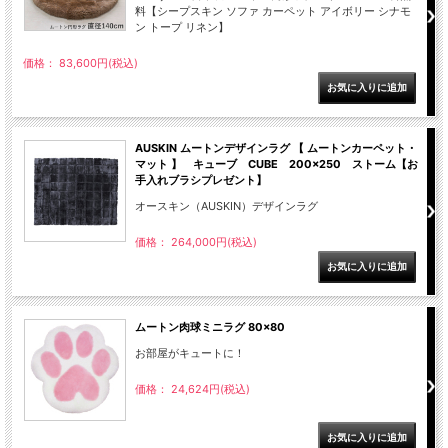
料【シープスキン ソファ カーペット アイボリー シナモ
ン トープ リネン】
価格： 83,600円(税込)
AUSKIN ムートンデザインラグ 【 ムートンカーペット・
マット 】 キューブ CUBE 200×250 ストーム【お
手入れブラシプレゼント】
オースキン（AUSKIN）デザインラグ
価格： 264,000円(税込)
ムートン肉球ミニラグ 80×80
お部屋がキュートに！
価格： 24,624円(税込)