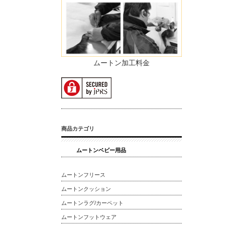
ムートン加工料金
商品カテゴリ
ムートンベビー用品
ムートンフリース
ムートンクッション
ムートンラグ/カーペット
ムートンフットウェア