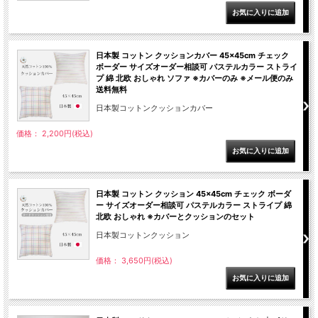
日本製 コットン クッションカバー 45×45cm チェック
ボーダー サイズオーダー相談可 パステルカラー ストライ
プ 綿 北欧 おしゃれ ソファ ※カバーのみ ※メール便のみ
送料無料
日本製コットンクッションカバー
価格： 2,200円(税込)
日本製 コットン クッション 45×45cm チェック ボーダ
ー サイズオーダー相談可 パステルカラー ストライプ 綿
北欧 おしゃれ ※カバーとクッションのセット
日本製コットンクッション
価格： 3,650円(税込)