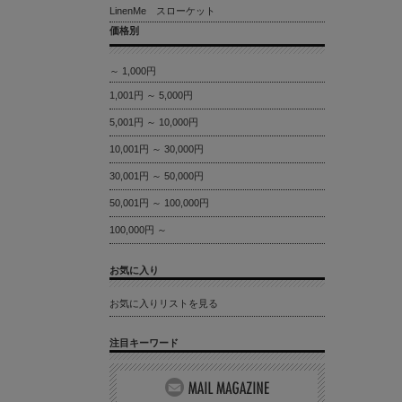
LinenMe スローケット
価格別
～ 1,000円
1,001円 ～ 5,000円
5,001円 ～ 10,000円
10,001円 ～ 30,000円
30,001円 ～ 50,000円
50,001円 ～ 100,000円
100,000円 ～
お気に入り
お気に入りリストを見る
注目キーワード