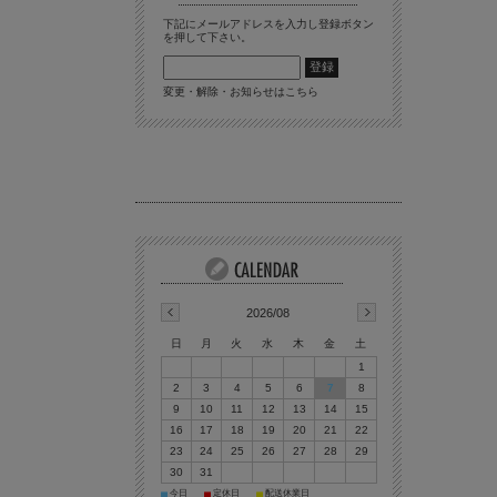
下記にメールアドレスを入力し登録ボタン
を押して下さい。
変更・解除・お知らせはこちら
2026/08
日
月
火
水
木
金
土
1
2
3
4
5
6
7
8
9
10
11
12
13
14
15
16
17
18
19
20
21
22
23
24
25
26
27
28
29
30
31
今日
定休日
配送休業日
■
■
■