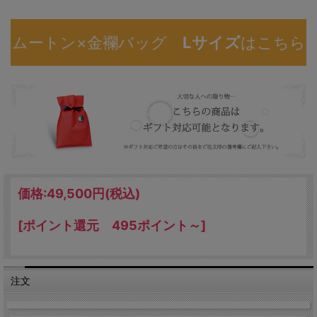
ムートン×金襴バッグ
Lサイズ
はこちら
価格:
49,500円
(税込)
[ポイント還元 495ポイント～]
注文