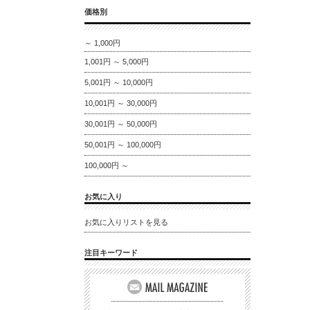
価格別
～ 1,000円
1,001円 ～ 5,000円
5,001円 ～ 10,000円
10,001円 ～ 30,000円
30,001円 ～ 50,000円
50,001円 ～ 100,000円
100,000円 ～
お気に入り
お気に入りリストを見る
注目キーワード