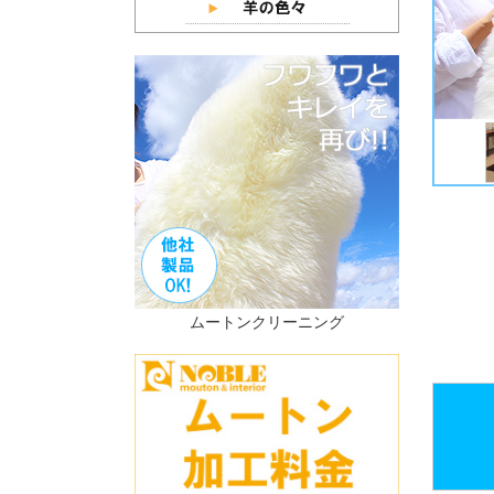
ムートンクリーニング