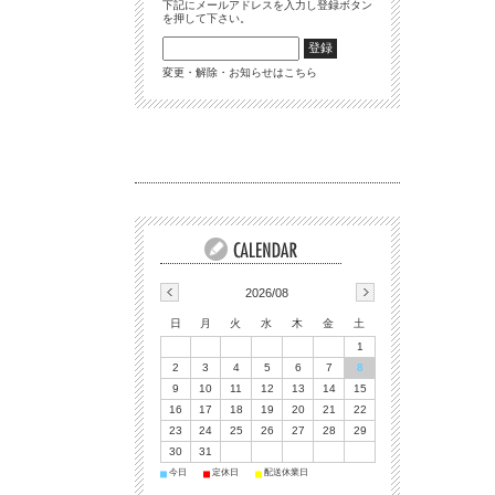
下記にメールアドレスを入力し登録ボタン
を押して下さい。
変更・解除・お知らせはこちら
2026/08
日
月
火
水
木
金
土
1
2
3
4
5
6
7
8
9
10
11
12
13
14
15
16
17
18
19
20
21
22
23
24
25
26
27
28
29
30
31
今日
定休日
配送休業日
■
■
■