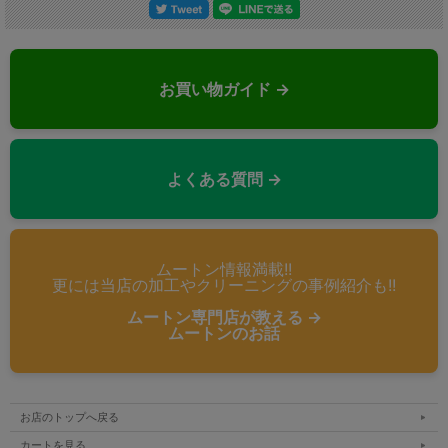
お買い物ガイド →
よくある質問 →
ムートン情報満載!!
更には当店の加工やクリーニングの事例紹介も!!
ムートン専門店が教える →
ムートンのお話
お店のトップへ戻る
カートを見る