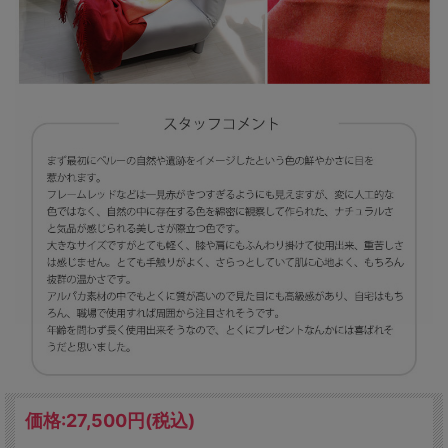
価格:
27,500円
(税込)