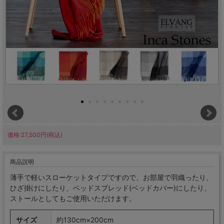
価格:27,500円(税込)
商品説明
薄手で軽いスローケットタイプですので、お部屋で羽織ったり、
ひざ掛けにしたり、ベッドスプレッド(ベッドカバー)にしたり、
ストールとしてもご使用いただけます。
サイズ
約130cm×200cm