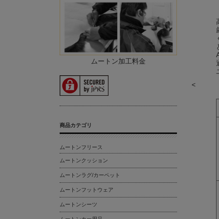
ムートン加工料金
<
商品カテゴリ
ムートンフリース
ムートンクッション
ムートンラグ/カーペット
ムートンフットウェア
ムートンシーツ