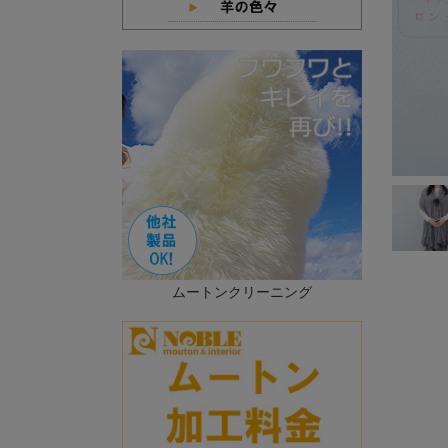
ムートンクリーニング