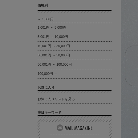
価格別
～ 1,000円
1,001円 ～ 5,000円
5,001円 ～ 10,000円
10,001円 ～ 30,000円
30,001円 ～ 50,000円
50,001円 ～ 100,000円
100,000円 ～
お気に入り
お気に入りリストを見る
注目キーワード