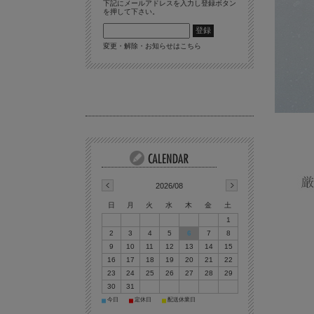
下記にメールアドレスを入力し登録ボタン
を押して下さい。
変更・解除・お知らせはこちら
2026/08
日
月
火
水
木
金
土
1
2
3
4
5
6
7
8
9
10
11
12
13
14
15
16
17
18
19
20
21
22
23
24
25
26
27
28
29
30
31
今日
定休日
配送休業日
■
■
■