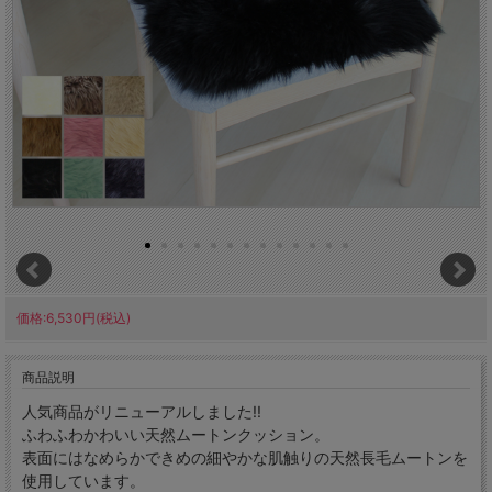
価格:6,530円(税込)
商品説明
人気商品がリニューアルしました!!
ふわふわかわいい天然ムートンクッション。
表面にはなめらかできめの細やかな肌触りの天然長毛ムートンを
使用しています。