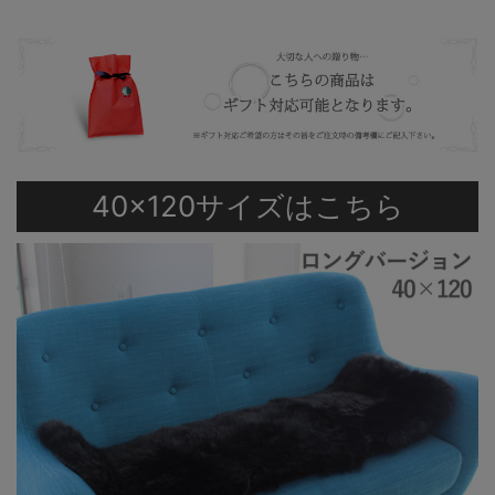
40×120サイズはこちら