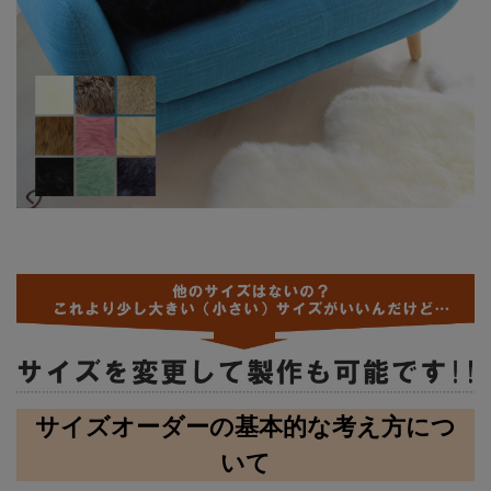
サイズオーダーの基本的な考え方につ
いて