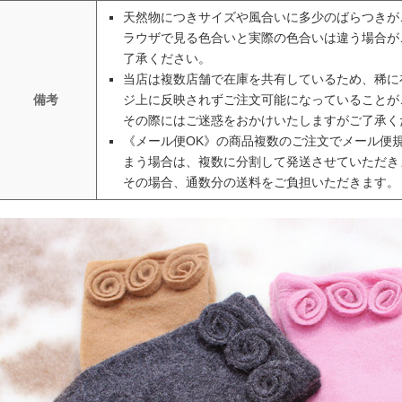
天然物につきサイズや風合いに多少のばらつきが
ラウザで見る色合いと実際の色合いは違う場合が
了承ください。
当店は複数店舗で在庫を共有しているため、稀に
備考
ジ上に反映されずご注文可能になっていることが
その際にはご迷惑をおかけいたしますがご了承く
《メール便OK》の商品複数のご注文でメール便
まう場合は、複数に分割して発送させていただき
その場合、通数分の送料をご負担いただきます。