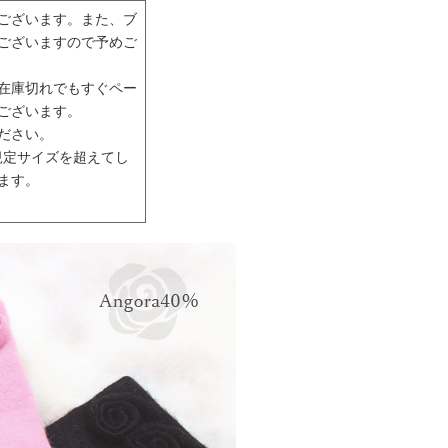
ございます。また、ブ
ございますので予めご
在庫切れでもすぐペー
ございます。
ださい。
規定サイズを超えてし
ます。