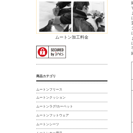
ムートン加工料金
商品カテゴリ
ムートンフリース
ムートンクッション
ムートンラグ/カーペット
ムートンフットウェア
ムートンシーツ