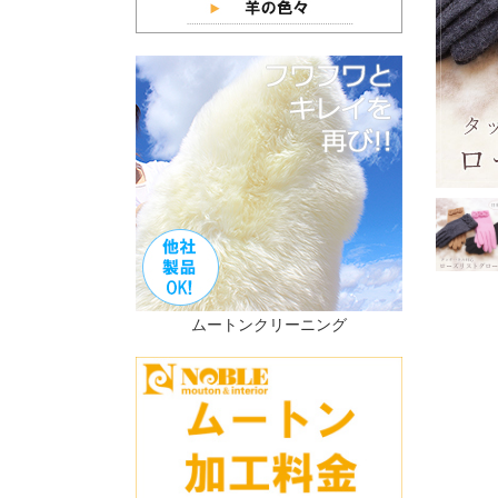
ムートンクリーニング