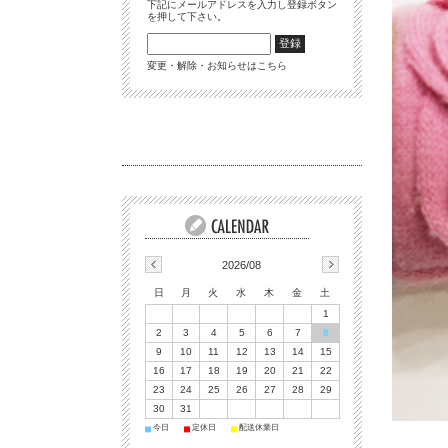
下記にメールアドレスを入力し登録ボタン
を押して下さい。
変更・解除・お知らせはこちら
2026/08
日
月
火
水
木
金
土
1
2
3
4
5
6
7
8
9
10
11
12
13
14
15
16
17
18
19
20
21
22
23
24
25
26
27
28
29
30
31
今日
定休日
配送休業日
■
■
■