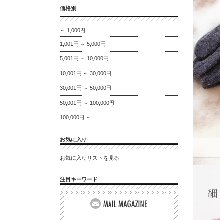
価格別
～ 1,000円
1,001円 ～ 5,000円
5,001円 ～ 10,000円
10,001円 ～ 30,000円
30,001円 ～ 50,000円
50,001円 ～ 100,000円
100,000円 ～
お気に入り
お気に入りリストを見る
注目キーワード