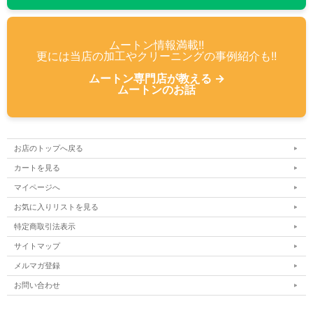
ムートン情報満載!!
更には当店の加工やクリーニングの事例紹介も!!
ムートン専門店が教える →
ムートンのお話
お店のトップへ戻る
カートを見る
マイページへ
お気に入りリストを見る
特定商取引法表示
サイトマップ
メルマガ登録
お問い合わせ