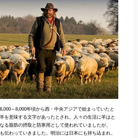
000～8,000年頃から西・中央アジアで始まっていたと
羊を意味する文字があったとされ、人々の生活に羊はと
なる脂肪の摂取と防寒用として使われていましたが、
も伝わっていきました。明治には日本にも持ち込まれ、