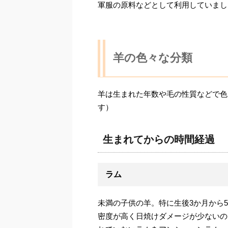
軍服の原料などとして利用していまし
羊の色々な分類
羊は生まれた年数や毛の性質などで色
す）
生まれてからの時間経過
ラム
未満の子供の羊。特に生後3か月から
密度が高く日焼けダメージが少ないの