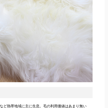
など熱帯地域に主に生息。毛の利用価値はあまり無い