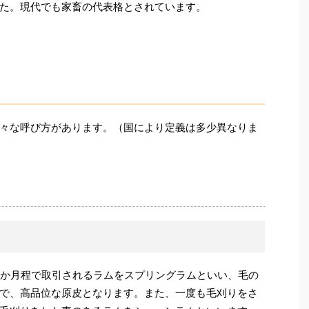
た。現代でも家畜の代表格とされています。
々な呼び方があります。（国により定義は多少異なりま
5か月程で取引されるラムをスプリングラムといい、毛の
で、高品位な原皮となります。また、一度も毛刈りをさ