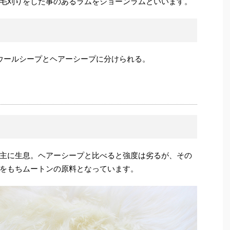
毛刈りをした事のあるラムをショーンラムといいます。
ウールシープとヘアーシープに分けられる。
主に生息。ヘアーシープと比べると強度は劣るが、その
をもちムートンの原料となっています。