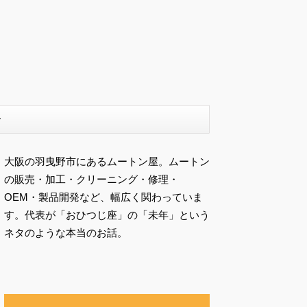
ー
大阪の羽曳野市にあるムートン屋。ムートン
の販売・加工・クリーニング・修理・
OEM・製品開発など、幅広く関わっていま
す。代表が「おひつじ座」の「未年」という
ネタのような本当のお話。