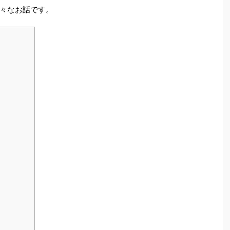
々なお話です。