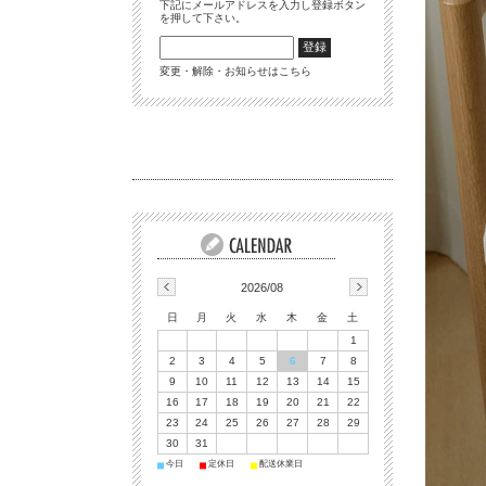
下記にメールアドレスを入力し登録ボタン
を押して下さい。
変更・解除・お知らせはこちら
2026/08
日
月
火
水
木
金
土
1
2
3
4
5
6
7
8
9
10
11
12
13
14
15
16
17
18
19
20
21
22
23
24
25
26
27
28
29
30
31
今日
定休日
配送休業日
■
■
■