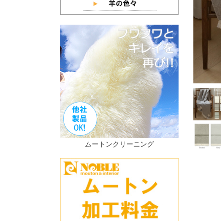
ムートンクリーニング