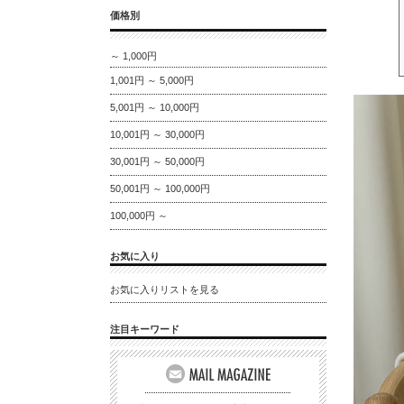
価格別
～ 1,000円
1,001円 ～ 5,000円
5,001円 ～ 10,000円
10,001円 ～ 30,000円
30,001円 ～ 50,000円
50,001円 ～ 100,000円
100,000円 ～
お気に入り
お気に入りリストを見る
注目キーワード