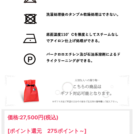
価格:
27,500円
(税込)
[ポイント還元 275ポイント～]