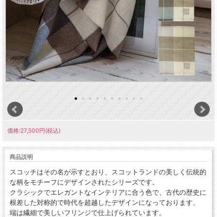
価格:27,500円(税込)
商品説明
スコッチはその名が示すとおり、スコットランドの美しく伝統的
な柄をモチーフにデザインされたシリーズです。
クラシックでエレガントなインテリアに合う色で、古代の歴史に
根差した対称的で時代を超越したデザインになっております。
端は繊細で美しいフリンジで仕上げられています。