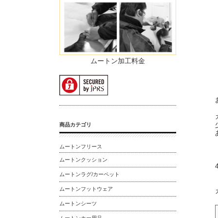
ムートン加工料金
商品カテゴリ
ムートンフリース
ムートンクッション
ムートンラグ/カーペット
ムートンフットウェア
ムートンシーツ