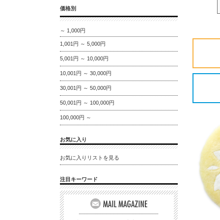
価格別
～ 1,000円
1,001円 ～ 5,000円
5,001円 ～ 10,000円
10,001円 ～ 30,000円
30,001円 ～ 50,000円
50,001円 ～ 100,000円
100,000円 ～
お気に入り
お気に入りリストを見る
注目キーワード