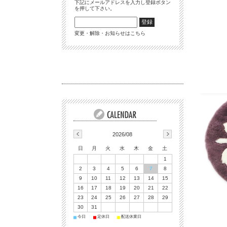
下記にメールアドレスを入力し登録ボタン
を押して下さい。
変更・解除・お知らせはこちら
2026/08
日
月
火
水
木
金
土
1
2
3
4
5
6
7
8
9
10
11
12
13
14
15
16
17
18
19
20
21
22
23
24
25
26
27
28
29
30
31
今日
定休日
配送休業日
■
■
■