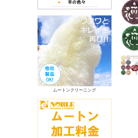
ムートンクリーニング