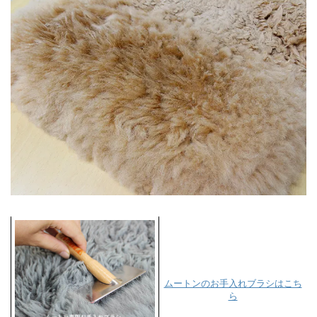
ムートンのお手入れブラシはこち
ら