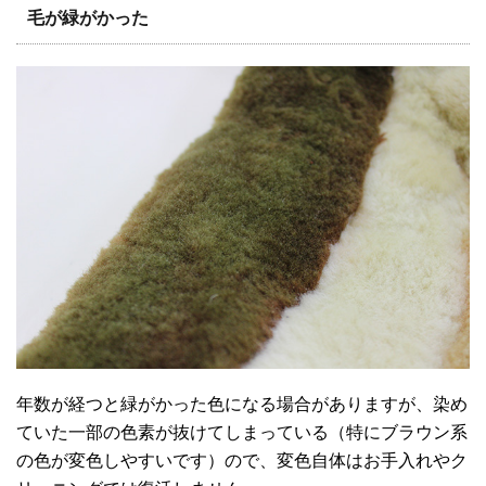
毛が緑がかった
年数が経つと緑がかった色になる場合がありますが、染め
ていた一部の色素が抜けてしまっている（特にブラウン系
の色が変色しやすいです）ので、変色自体はお手入れやク