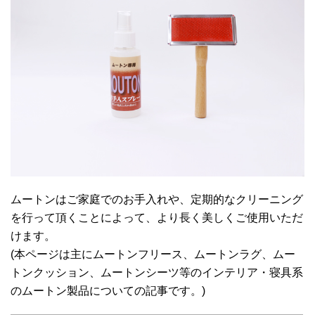
ムートンはご家庭でのお手入れや、定期的なクリーニング
を行って頂くことによって、より長く美しくご使用いただ
けます。
(本ページは主にムートンフリース、ムートンラグ、ムー
トンクッション、ムートンシーツ等のインテリア・寝具系
のムートン製品についての記事です。)