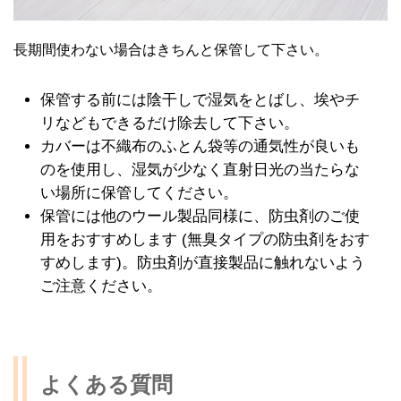
長期間使わない場合はきちんと保管して下さい。
保管する前には陰干しで湿気をとばし、埃やチ
リなどもできるだけ除去して下さい。
カバーは不織布のふとん袋等の通気性が良いも
のを使用し、湿気が少なく直射日光の当たらな
い場所に保管してください。
保管には他のウール製品同様に、防虫剤のご使
用をおすすめします (無臭タイプの防虫剤をおす
すめします)。防虫剤が直接製品に触れないよう
ご注意ください。
よくある質問