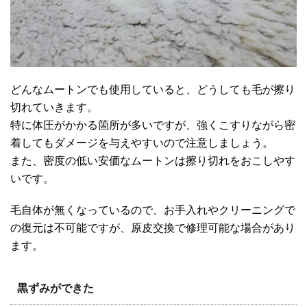
どんなムートンでも使用していると、どうしても毛が擦り
切れていきます。
特に体圧がかかる箇所が多いですが、強くこすりながら密
着してもダメージを与えやすいので注意しましょう。
また、密度の低い安価なムートンは擦り切れをおこしやす
いです。
毛自体が無くなっているので、お手入れやクリーニングで
の復元は不可能ですが、原皮交換で修理可能な場合があり
ます。
黒ずみができた