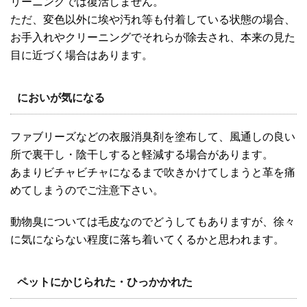
リーニングでは復活しません。
ただ、変色以外に埃や汚れ等も付着している状態の場合、
お手入れやクリーニングでそれらが除去され、本来の見た
目に近づく場合はあります。
においが気になる
ファブリーズなどの衣服消臭剤を塗布して、風通しの良い
所で裏干し・陰干しすると軽減する場合があります。
あまりビチャビチャになるまで吹きかけてしまうと革を痛
めてしまうのでご注意下さい。
動物臭については毛皮なのでどうしてもありますが、徐々
に気にならない程度に落ち着いてくるかと思われます。
ペットにかじられた・ひっかかれた