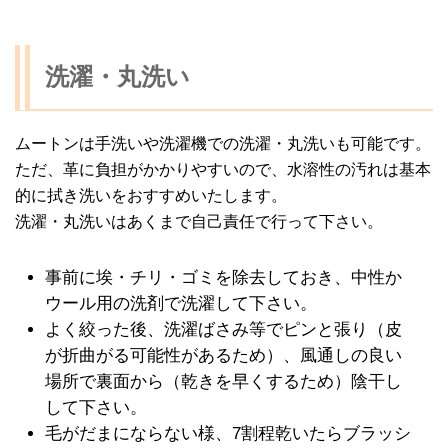
洗濯・丸洗い
ムートンは手洗いや洗濯機での洗濯・丸洗いも可能です。
ただ、革に負担がかかりやすいので、水溶性の汚れは基本
的に拭き洗いをおすすめいたします。
洗濯・丸洗いはあくまで自己責任で行って下さい。
事前に埃・チリ・ゴミを除去しておき、中性か
ウール用の洗剤で洗濯して下さい。
よく絞った後、洗濯ばさみ等でピンと張り（皮
が折曲がる可能性があるため）、風通しの良い
場所で裏面から（乾きを早くするため）陰干し
して下さい。
毛がだまにならない様、7割程乾いたらブラッシ