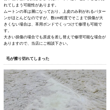
れてしまう可能性があります。
ムートンの革は層になっており、上皮のみ剥がれるパター
ンがほとんどなのですが、数cm程度でそこまで損傷が大
きくない場合は、革用ボンドでくっつけて修理も可能で
す。
大きい損傷の場合でも原皮を差し替えで修理可能な場合が
ありますので、当店にご相談下さい。
毛が擦り切れてしまった