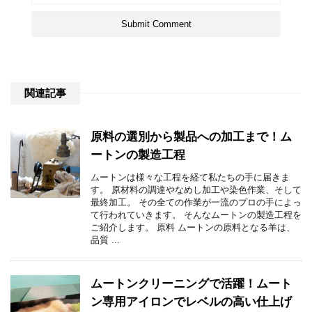
関連記事
原料の選別から製品への加工まで！ム
ートンの製造工程
ムートンは様々な工程を経て私たちの手に届きま
す。 原材料の調達やなめし加工や染色作業、そして
最終加工。 その全ての作業が一流のプロの手によっ
て行われていきます。 そんなムートンの製造工程を
ご紹介します。 原料 ムートンの原料となる羊は、
品質 ...
ムートンクリーニングで活躍！ムート
ン専用アイロンでレベルの高い仕上げ