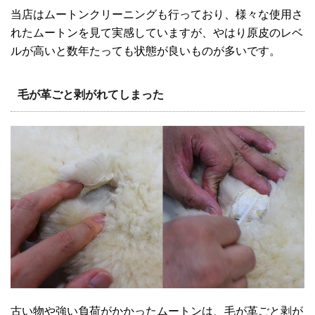
当店はムートンクリーニングも行っており、様々な使用さ
れたムートンを見て実感していますが、やはり原皮のレベ
ルが高いと数年たっても状態が良いものが多いです。
毛が革ごと剥がれてしまった
古い物や強い負荷がかかったムートンは、毛が革ごと剥が