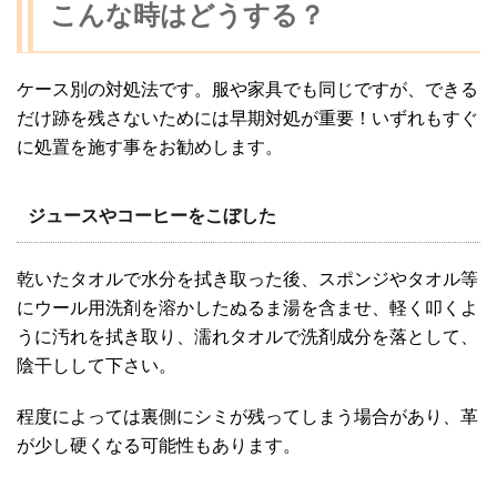
こんな時はどうする？
ケース別の対処法です。服や家具でも同じですが、できる
だけ跡を残さないためには早期対処が重要！いずれもすぐ
に処置を施す事をお勧めします。
ジュースやコーヒーをこぼした
乾いたタオルで水分を拭き取った後、スポンジやタオル等
にウール用洗剤を溶かしたぬるま湯を含ませ、軽く叩くよ
うに汚れを拭き取り、濡れタオルで洗剤成分を落として、
陰干しして下さい。
程度によっては裏側にシミが残ってしまう場合があり、革
が少し硬くなる可能性もあります。