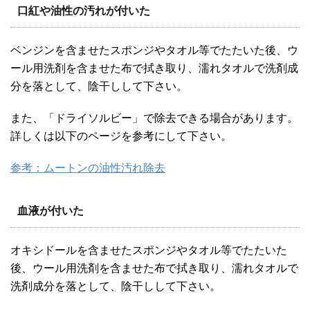
口紅や油性の汚れが付いた
ベンジンを含ませたスポンジやタオル等でたたいた後、ウ
ール用洗剤を含ませた布で拭き取り、濡れタオルで洗剤成
分を落として、陰干しして下さい。
また、「ドライソルビー」で除去できる場合があります。
詳しくは以下のページを参考にして下さい。
参考：ムートンの油性汚れ除去
血液が付いた
オキシドールを含ませたスポンジやタオル等でたたいた
後、ウール用洗剤を含ませた布で拭き取り、濡れタオルで
洗剤成分を落として、陰干しして下さい。