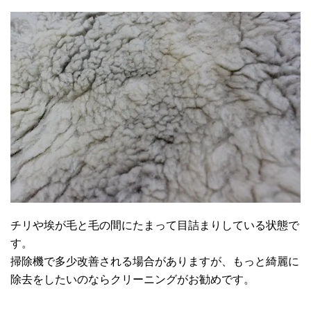
チリや埃が毛と毛の間にたまって目詰まりしている状態で
す。
掃除機で多少改善される場合がありますが、もっと綺麗に
除去をしたいのならクリーニングがお勧めです。