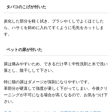
タバコのこげが付いた
炭化した部分を軽く拭き、ブラシやくしでよくほぐした
ら、ハサミを斜めに入れてすくように毛先をカットしま
す。
ペットの尿が付いた
尿は痛みやすいため、できるだけ早く中性洗剤と水で洗い
落とし、陰干しして下さい。
特に猫の尿はダメージが深刻になりやすいです。
革部分が硬直して強度が著しく下がってしまい、今後クリ
ーニングが不可になる場合が高くなるので、お気をつけ下
さい。