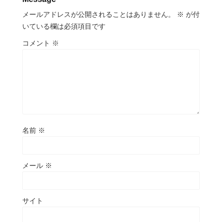
メールアドレスが公開されることはありません。
※
が付
いている欄は必須項目です
コメント
※
名前
※
メール
※
サイト