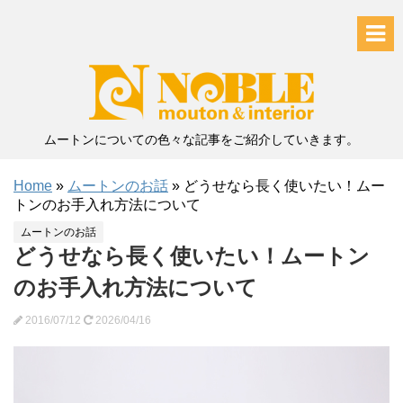
ムートンについての色々な記事をご紹介していきます。
Home
»
ムートンのお話
»
どうせなら長く使いたい！ムー
トンのお手入れ方法について
ムートンのお話
どうせなら長く使いたい！ムートン
のお手入れ方法について
2016/07/12
2026/04/16