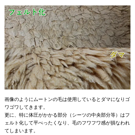
画像のようにムートンの毛は使用しているとダマになりゴ
ワゴワしてきます。
更に、特に体圧がかかる部分（シーツの中央部分等）はフ
ェルト化して平べったくなり、毛のフワフワ感が損なわれ
てしまいます。