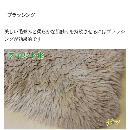
ブラッシング
美しい毛並みと柔らかな肌触りを持続させるにはブラッシ
ングが効果的です。