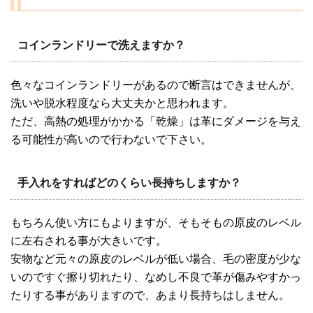
コインランドリーで洗えますか？
色々なコインランドリーがあるので断言はできませんが、
洗いや脱水程度なら大丈夫かと思われます。
ただ、高熱の処理がかかる「乾燥」は革にダメージを与え
る可能性が高いので行わないで下さい。
手入れをすればどのくらい長持ちしますか？
もちろん使い方にもよりますが、そもそもの原皮のレベル
に左右される事が大きいです。
安物など元々の原皮のレベルが低い場合、毛の密度が少な
いのですぐ擦り切れたり、なめし不良で革が傷みやすかっ
たりする事がありますので、あまり長持ちはしません。