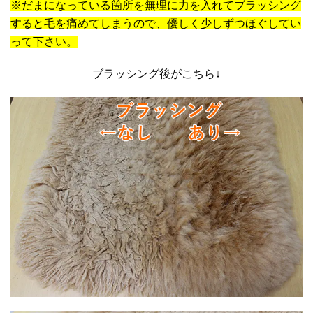
※だまになっている箇所を無理に力を入れてブラッシング
すると毛を痛めてしまうので、優しく少しずつほぐしてい
って下さい。
ブラッシング後がこちら↓