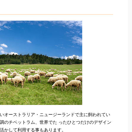
いオーストラリア・ニュージーランドで主に飼われてい
調のチベットラム、世界でた ったひとつだけのデザイン
活かして利用する事もあります。