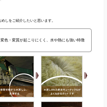
なめしをご紹介したいと思います。
。変色・変質が起こりにくく、水や熱にも強い特徴