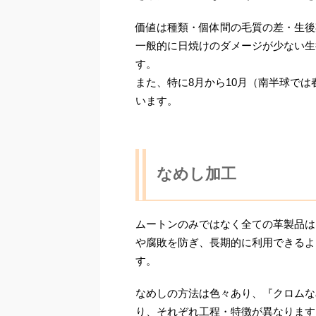
価値は種類・個体間の毛質の差・生後
一般的に日焼けのダメージが少ない生
す。
また、特に8月から10月（南半球では
います。
なめし加工
ムートンのみではなく全ての革製品は
や腐敗を防ぎ、長期的に利用できるよう
す。
なめしの方法は色々あり、『クロムな
り、それぞれ工程・特徴が異なります