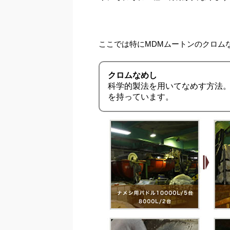
ここでは特にMDMムートンのクロム
クロムなめし
科学的製法を用いてなめす方法
を持っています。