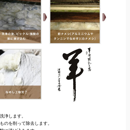
洗浄します。
ものを削って除去します。