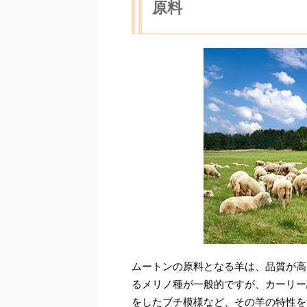
原料
ムートンの原料となる羊は、品質が高
るメリノ種が一般的ですが、カーリー
をしたブチ模様など、その羊の特性を