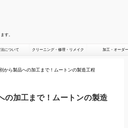
きます。
方法について
クリーニング・修理・リメイク
加工・オーダ
別から製品への加工まで！ムートンの製造工程
への加工まで！ムートンの製造