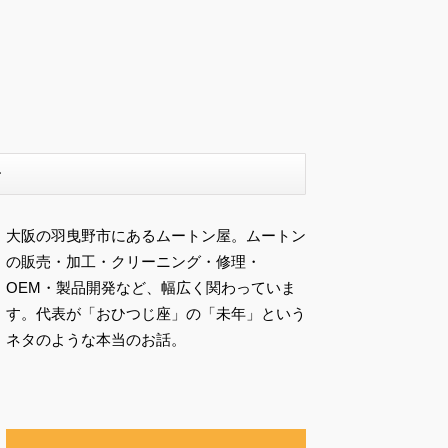
ー
大阪の羽曳野市にあるムートン屋。ムートン
の販売・加工・クリーニング・修理・
OEM・製品開発など、幅広く関わっていま
す。代表が「おひつじ座」の「未年」という
ネタのような本当のお話。