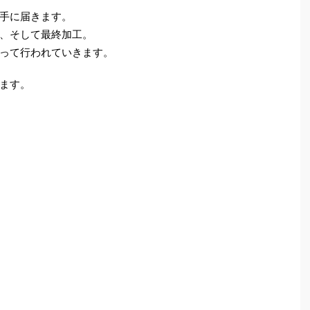
手に届きます。
、そして最終加工。
って行われていきます。
ます。