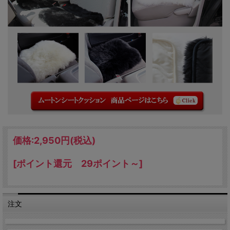
価格:
2,950円
(税込)
[ポイント還元 29ポイント～]
注文