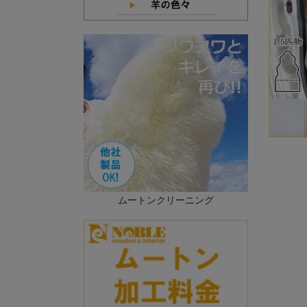
ムートンクリーニング