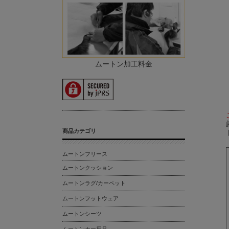
ムートン加工料金
商品カテゴリ
ムートンフリース
ムートンクッション
ムートンラグ/カーペット
ムートンフットウェア
ムートンシーツ