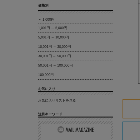
価格別
～ 1,000円
1,001円 ～ 5,000円
5,001円 ～ 10,000円
10,001円 ～ 30,000円
30,001円 ～ 50,000円
50,001円 ～ 100,000円
100,000円 ～
お気に入り
お気に入りリストを見る
注目キーワード