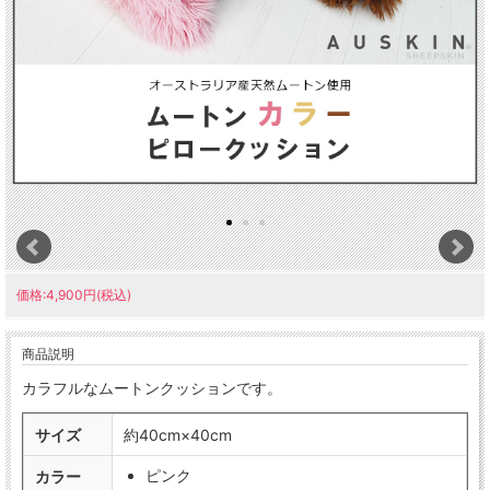
価格:4,900円(税込)
商品説明
カラフルなムートンクッションです。
サイズ
約40cm×40cm
ピンク
カラー