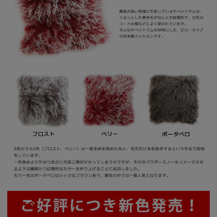
ございます。
その際にはご迷惑をおかけいたしますが
ご了承ください。