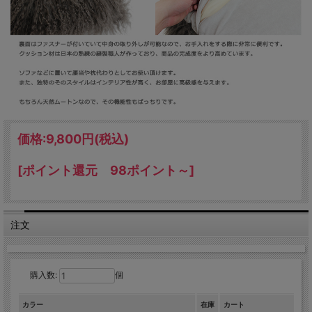
価格:
9,800円
(税込)
[ポイント還元 98ポイント～]
注文
購入数:
個
カラー
在庫
カート