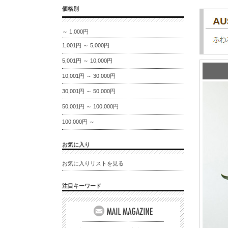
価格別
～ 1,000円
1,001円 ～ 5,000円
5,001円 ～ 10,000円
10,001円 ～ 30,000円
30,001円 ～ 50,000円
50,001円 ～ 100,000円
100,000円 ～
お気に入り
お気に入りリストを見る
注目キーワード