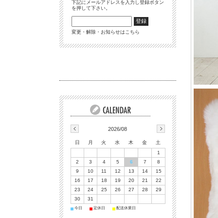
下記にメールアドレスを入力し登録ボタン
を押して下さい。
変更・解除・お知らせはこちら
2026/08
日
月
火
水
木
金
土
1
2
3
4
5
6
7
8
9
10
11
12
13
14
15
16
17
18
19
20
21
22
23
24
25
26
27
28
29
30
31
今日
定休日
配送休業日
■
■
■