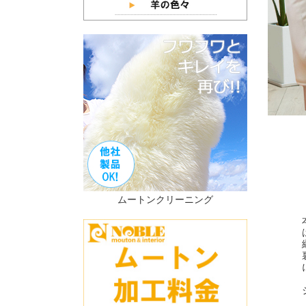
ムートンクリーニング