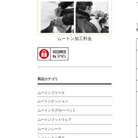
ムートン加工料金
商品カテゴリ
ムートンフリース
ムートンクッション
ムートンラグ/カーペット
ムートンフットウェア
ムートンシーツ