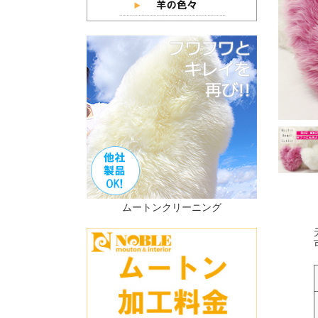
ムートンクリーニング