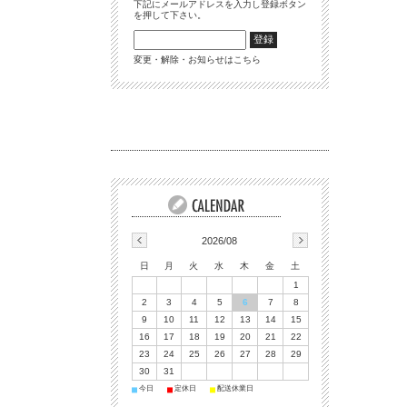
下記にメールアドレスを入力し登録ボタン
を押して下さい。
変更・解除・お知らせはこちら
2026/08
日
月
火
水
木
金
土
1
2
3
4
5
6
7
8
9
10
11
12
13
14
15
16
17
18
19
20
21
22
23
24
25
26
27
28
29
30
31
今日
定休日
配送休業日
■
■
■