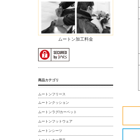
ムートン加工料金
商品カテゴリ
ムートンフリース
ムートンクッション
ムートンラグ/カーペット
ムートンフットウェア
ムートンシーツ