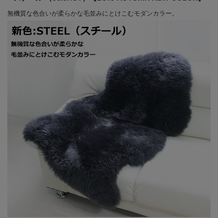
無機質な色合いが柔らかな毛並みにとけこむモダンカラー。