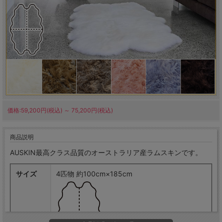
価格:59,200円(税込)
～
75,200円(税込)
商品説明
AUSKIN最高クラス品質のオーストラリア産ラムスキンです。
サイズ
4匹物 約100cm×185cm