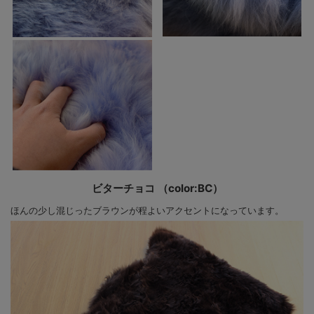
ビターチョコ （color:BC）
ほんの少し混じったブラウンが程よいアクセントになっています。