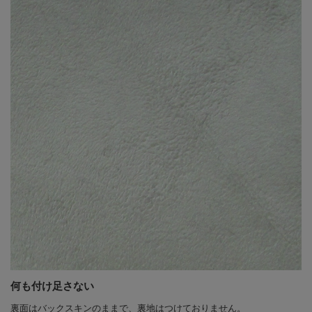
何も付け足さない
裏面はバックスキンのままで、裏地はつけておりません。