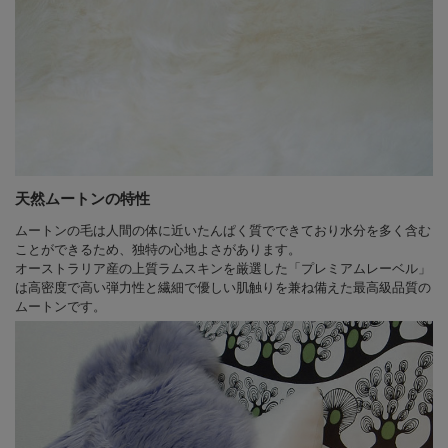
天然ムートンの特性
ムートンの毛は人間の体に近いたんぱく質でできており水分を多く含む
ことができるため、独特の心地よさがあります。
オーストラリア産の上質ラムスキンを厳選した「プレミアムレーベル」
は高密度で高い弾力性と繊細で優しい肌触りを兼ね備えた最高級品質の
ムートンです。