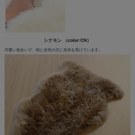
シナモン （color:CN）
可愛い色合いで、特に女性の方に支持を受けています。