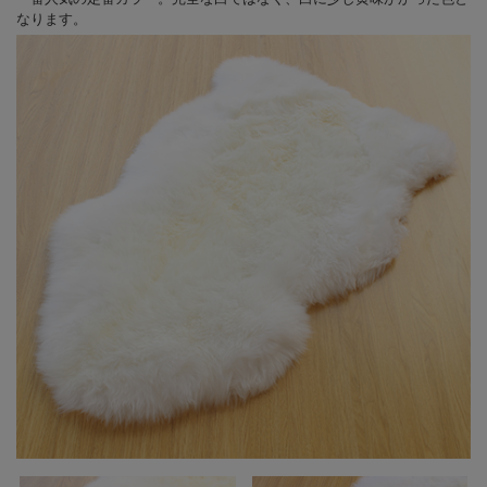
なります。