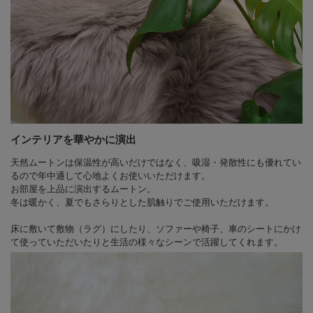
インテリアを華やかに演出
天然ムートンは保温性が高いだけではなく、吸湿・発散性にも優れてい
るので年中通して心地よくお使いいただけます。
お部屋を上品に演出するムートン。
冬は暖かく、夏でもさらりとした肌触りでご使用いただけます。
床に敷いて敷物（ラグ）にしたり、ソファーや椅子、車のシートにかけ
て使っていただいたりと生活の様々なシーンで活躍してくれます。