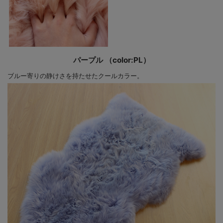
パープル （color:PL）
ブルー寄りの静けさを持たせたクールカラー。