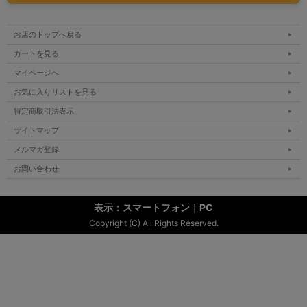
お店のトップへ戻る
カートを見る
マイページへ
お気に入りリストを見る
特定商取引法表示
サイトマップ
メルマガ登録
お問い合わせ
表示：スマートフォン｜
PC
Copyright (C) All Rights Reserved.