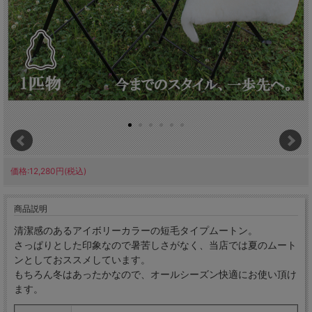
価格:12,280円(税込)
商品説明
清潔感のあるアイボリーカラーの短毛タイプムートン。
さっぱりとした印象なので暑苦しさがなく、当店では夏のムート
ンとしておススメしています。
もちろん冬はあったかなので、オールシーズン快適にお使い頂け
ます。