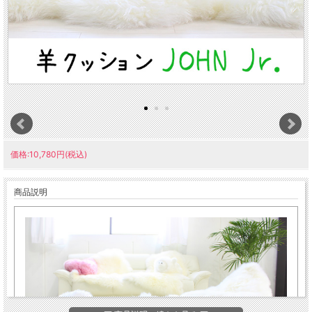
価格:10,780円(税込)
商品説明